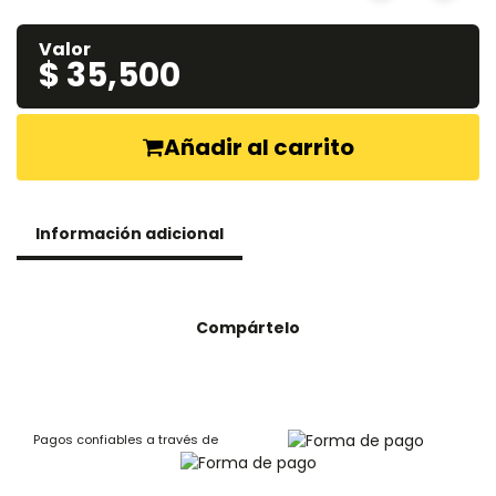
Valor
$ 35,500
Añadir al carrito
Información adicional
Compártelo
Pagos confiables a través de