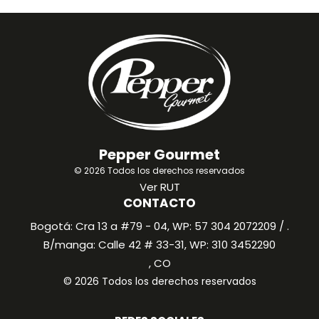
Pepper Gourmet
© 2026 Todos los derechos reservados
Ver RUT
CONTACTO
Bogotá: Cra 13 a #79 - 04, WP: 57 304 2072209 / .
B/manga: Calle 42 # 33-31, WP: 310 3452290
, CO
© 2026 Todos los derechos reservados