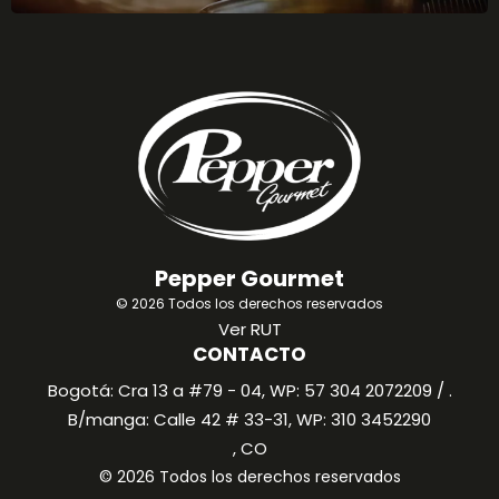
Pepper Gourmet
© 2026 Todos los derechos reservados
Ver RUT
CONTACTO
Bogotá: Cra 13 a #79 - 04, WP: 57 304 2072209 / .
B/manga: Calle 42 # 33-31, WP: 310 3452290
, CO
© 2026 Todos los derechos reservados