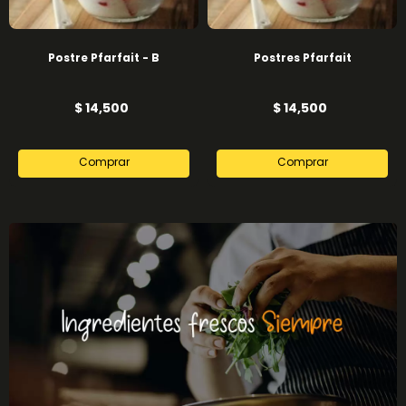
Postre Pfarfait - B
Postres Pfarfait
$ 14,500
$ 14,500
Comprar
Comprar