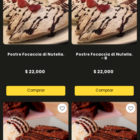
Postre Focaccia di Nutella.
Postre Focaccia di Nutella.
- B
$ 22,000
$ 22,000
Comprar
Comprar