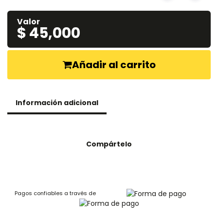
Valor
$ 45,000
Añadir al carrito
Información adicional
Compártelo
Pagos confiables a través de