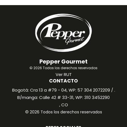
Pepper Gourmet
© 2026 Todos los derechos reservados
Ver RUT
CONTACTO
Bogotá: Cra 13 a #79 - 04, WP: 57 304 2072209 / .
B/manga: Calle 42 # 33-31, WP: 310 3452290
, CO
© 2026 Todos los derechos reservados