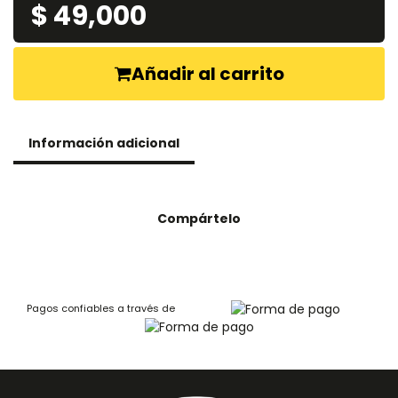
$ 49,000
Añadir al carrito
Información adicional
Compártelo
Pagos confiables a través de