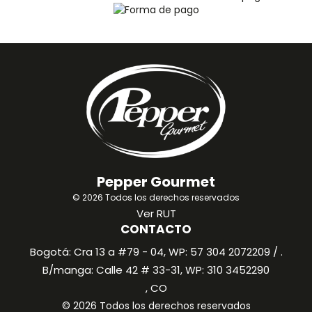
Pepper Gourmet
© 2026 Todos los derechos reservados
Ver RUT
CONTACTO
Bogotá: Cra 13 a #79 - 04, WP: 57 304 2072209 / .
B/manga: Calle 42 # 33-31, WP: 310 3452290
, CO
© 2026 Todos los derechos reservados