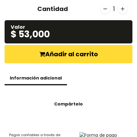
Cantidad
1
Valor
$ 53,000
Añadir al carrito
Información adicional
Compártelo
Pagos confiables a través de