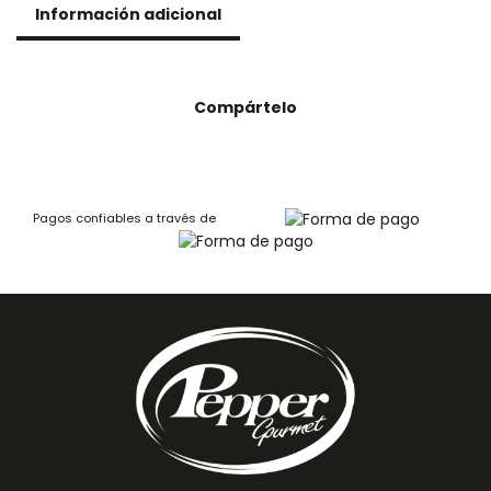
Información adicional
Compártelo
Pagos confiables a través de