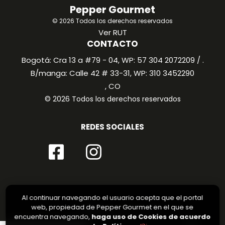
Pepper Gourmet
© 2026 Todos los derechos reservados
Ver RUT
CONTACTO
Bogotá: Cra 13 a #79 - 04, WP: 57 304 2072209 / .
B/manga: Calle 42 # 33-31, WP: 310 3452290
, CO
© 2026 Todos los derechos reservados
REDES SOCIALES
Al continuar navegando el usuario acepta que el portal
web, propiedad de Pepper Gourmet en el que se
encuentra navegando,
haga uso de Cookies de acuerdo