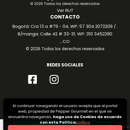
© 2026 Todos los derechos reservados
Ver RUT
CONTACTO
Bogotá: Cra 13 a #79 - 04, WP: 57 304 2072209 / .
B/manga: Calle 42 # 33-31, WP: 310 3452290
, CO
© 2026 Todos los derechos reservados
REDES SOCIALES
Al continuar navegando el usuario acepta que el portal
web, propiedad de Pepper Gourmet en el que se
encuentra navegando,
haga uso de Cookies de acuerdo
con esta Política
política
0