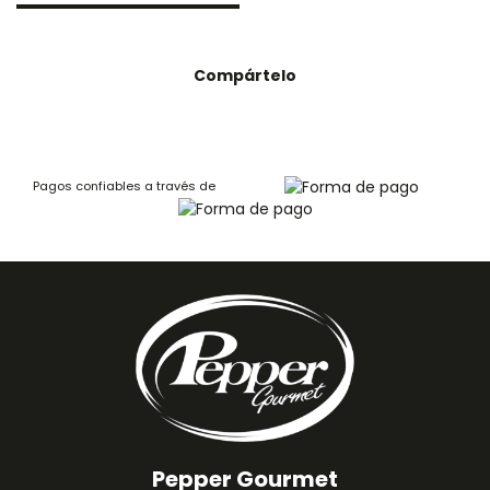
Compártelo
Pagos confiables a través de
Pepper Gourmet