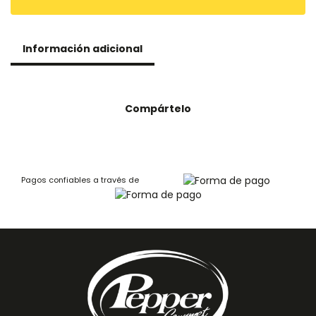
Información adicional
Compártelo
Pagos confiables a través de