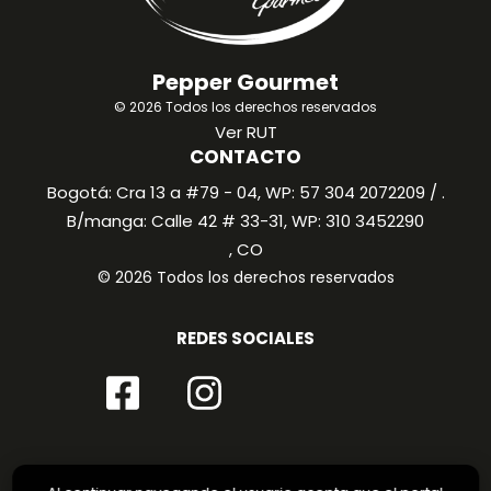
Pepper Gourmet
© 2026 Todos los derechos reservados
Ver RUT
CONTACTO
Bogotá: Cra 13 a #79 - 04, WP: 57 304 2072209 / .
B/manga: Calle 42 # 33-31, WP: 310 3452290
, CO
© 2026 Todos los derechos reservados
REDES SOCIALES